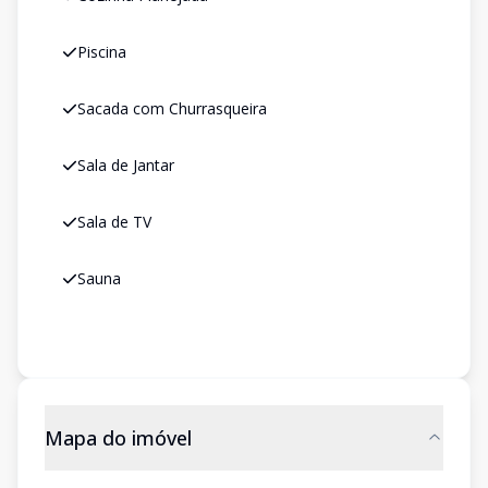
Piscina
Sacada com Churrasqueira
Sala de Jantar
Sala de TV
Sauna
Mapa do imóvel