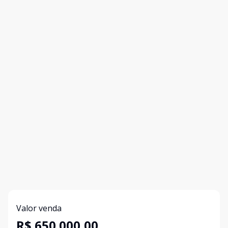
Valor venda
R$ 650.000,00