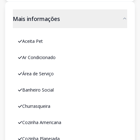
Mais informações
Aceita Pet
Ar Condicionado
Área de Serviço
Banheiro Social
Churrasqueira
Cozinha Americana
Cozinha Planejada