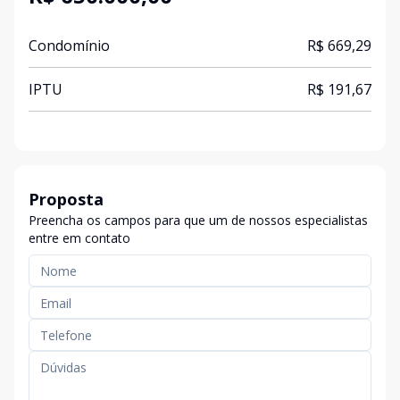
Condomínio
R$ 669,29
IPTU
R$ 191,67
Proposta
Preencha os campos para que um de nossos especialistas
entre em contato