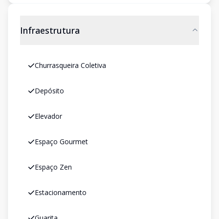
Infraestrutura
Churrasqueira Coletiva
Depósito
Elevador
Espaço Gourmet
Espaço Zen
Estacionamento
Guarita