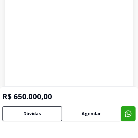
R$ 650.000,00
Dúvidas
Agendar