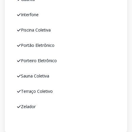
Interfone
Piscina Coletiva
Portão Eletrônico
Porteiro Eletrônico
Sauna Coletiva
Terraço Coletivo
Zelador