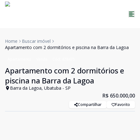
Home
Buscar imóvel
Apartamento com 2 dormitórios e piscina na Barra da Lagoa
Apartamento
Venda
Cód:
478475
Apartamento com 2 dormitórios e
piscina na Barra da Lagoa
Barra da Lagoa, Ubatuba - SP
R$ 650.000,00
Compartilhar
Favorito