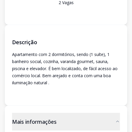
2
Vaga
s
Descrição
Apartamento com 2 dormitórios, sendo (1 suíte), 1
banheiro social, cozinha, varanda gourmet, sauna,
piscina e elevador. É bem localizado, de fácil acesso ao
comércio local. Bem arejado e conta com uma boa
iluminação natural .
Mais informações