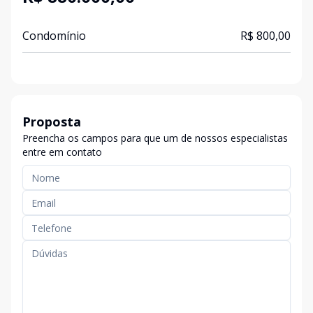
Condomínio
R$ 800,00
Proposta
Preencha os campos para que um de nossos especialistas
entre em contato