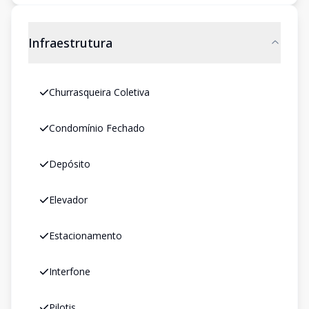
Infraestrutura
Churrasqueira Coletiva
Condomínio Fechado
Depósito
Elevador
Estacionamento
Interfone
Pilotis