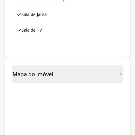
Sala de Jantar
Sala de TV
Mapa do imóvel