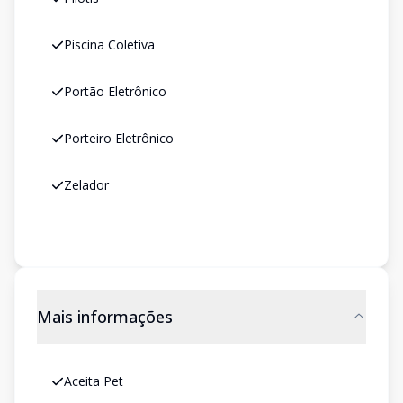
Piscina Coletiva
Portão Eletrônico
Porteiro Eletrônico
Zelador
Mais informações
Aceita Pet