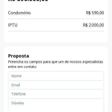
Condomínio
R$ 590,00
IPTU
R$ 2.000,00
Proposta
Preencha os campos para que um de nossos especialistas
entre em contato