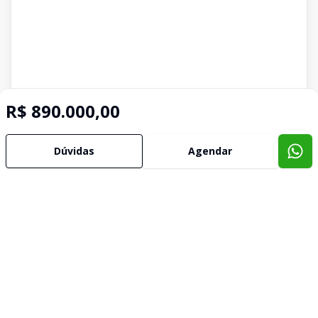
R$ 890.000,00
Dúvidas
Agendar