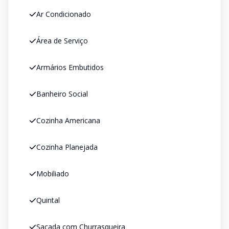
Ar Condicionado
Área de Serviço
Armários Embutidos
Banheiro Social
Cozinha Americana
Cozinha Planejada
Mobiliado
Quintal
Sacada com Churrasqueira