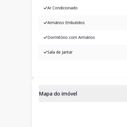
Ar Condicionado
Armários Embutidos
Dormitório com Armários
Sala de Jantar
Mapa do imóvel