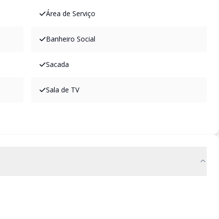
Área de Serviço
Banheiro Social
Sacada
Sala de TV