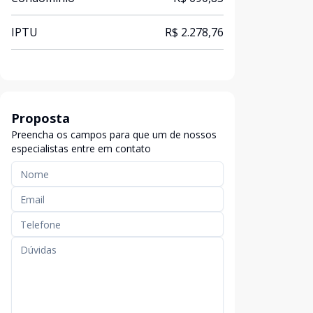
IPTU
R$ 2.278,76
Proposta
Preencha os campos para que um de nossos
especialistas entre em contato