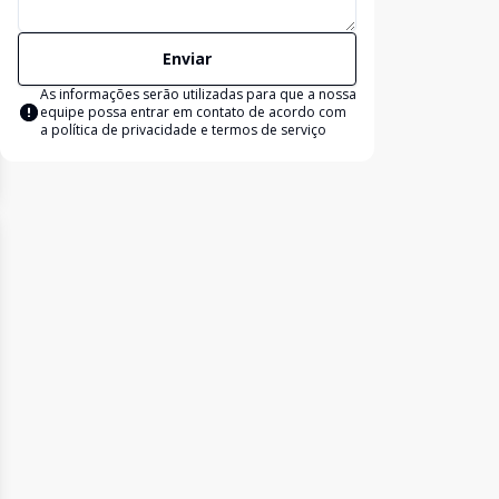
Enviar
As informações serão utilizadas para que a nossa
equipe possa entrar em contato de acordo com
a
política de privacidade e termos de serviço