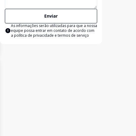
Enviar
As informações serão utilizadas para que a nossa
equipe possa entrar em contato de acordo com
a
política de privacidade e termos de serviço