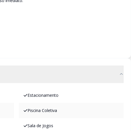
so imediato.
Estacionamento
Piscina Coletiva
Sala de Jogos