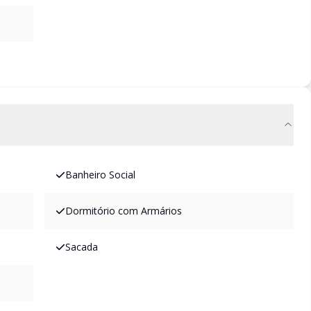
Banheiro Social
Dormitório com Armários
Sacada