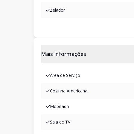
Zelador
Mais informações
Área de Serviço
Cozinha Americana
Mobiliado
Sala de TV