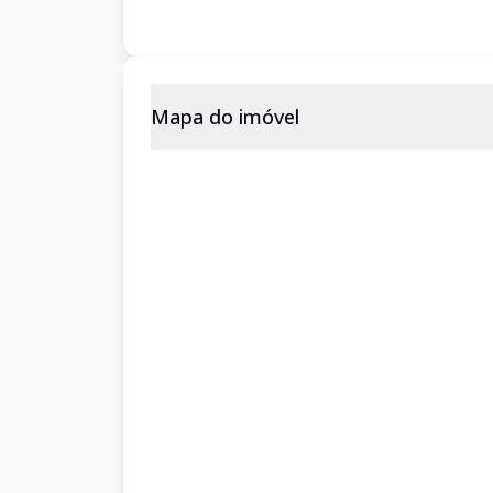
Mapa do imóvel