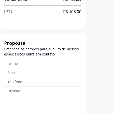
IPTU
R$ 103,00
Proposta
Preencha os campos para que um de nossos
especialistas entre em contato