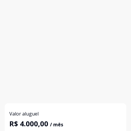
Valor aluguel
R$ 4.000,00
/ mês