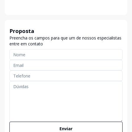
Proposta
Preencha os campos para que um de nossos especialistas
entre em contato
Enviar