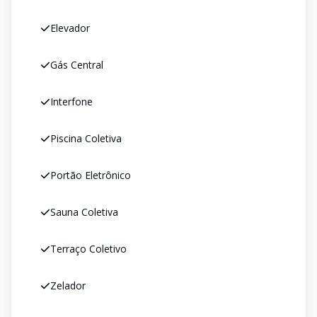
Elevador
Gás Central
Interfone
Piscina Coletiva
Portão Eletrônico
Sauna Coletiva
Terraço Coletivo
Zelador