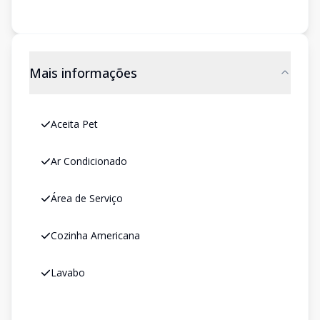
Mais informações
Aceita Pet
Ar Condicionado
Área de Serviço
Cozinha Americana
Lavabo