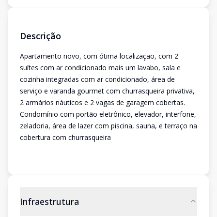
Descrição
Apartamento novo, com ótima localização, com 2
suítes com ar condicionado mais um lavabo, sala e
cozinha integradas com ar condicionado, área de
serviço e varanda gourmet com churrasqueira privativa,
2 armários náuticos e 2 vagas de garagem cobertas.
Condomínio com portão eletrônico, elevador, interfone,
zeladoria, área de lazer com piscina, sauna, e terraço na
cobertura com churrasqueira
Infraestrutura