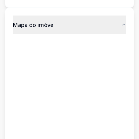
Mapa do imóvel