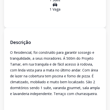
1
Vaga
Descrição
O Residencial, foi construído para garantir sossego e
tranquilidade, a seus moradores. Á 500m do Projeto
Tamar, em rua tranquila e de fácil acesso à rodovia,
com linda vista para a mata no último andar. Com área
de lazer na cobertura tem piscina e forno de pizza. É
climatizado, mobiliado e muito bem localizado. São 2
dormitórios sendo 1 suíte, varanda gourmet, sala ampla
e lavanderia independente. Terraço com churrasqueira.