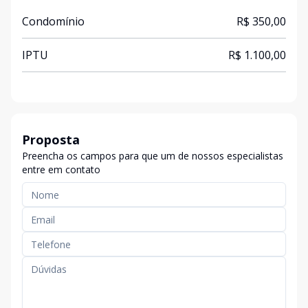
Condomínio
R$ 350,00
IPTU
R$ 1.100,00
Proposta
Preencha os campos para que um de nossos especialistas
entre em contato