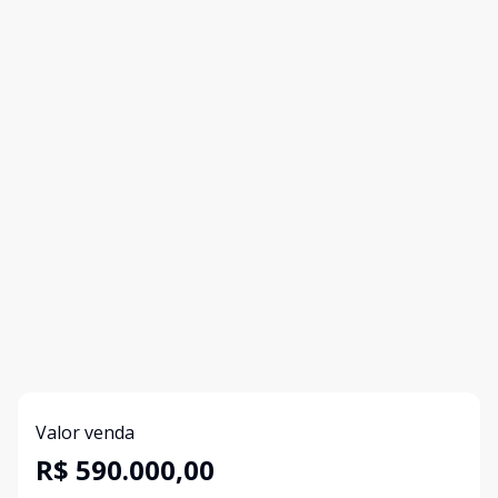
Valor venda
R$ 590.000,00