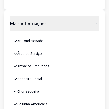
Mais informações
Ar Condicionado
Área de Serviço
Armários Embutidos
Banheiro Social
Churrasqueira
Cozinha Americana