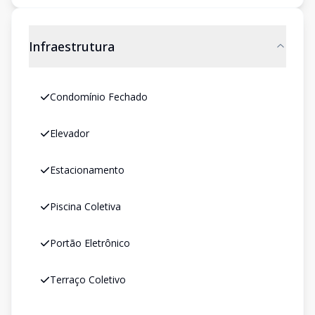
Infraestrutura
Condomínio Fechado
Elevador
Estacionamento
Piscina Coletiva
Portão Eletrônico
Terraço Coletivo