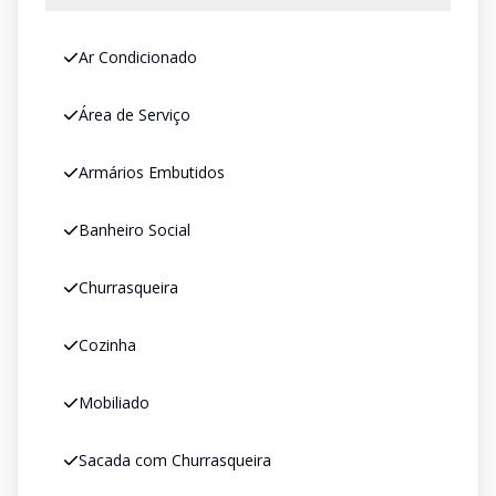
Ar Condicionado
Área de Serviço
Armários Embutidos
Banheiro Social
Churrasqueira
Cozinha
Mobiliado
Sacada com Churrasqueira