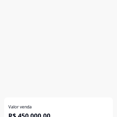
Valor venda
R$ 450.000,00