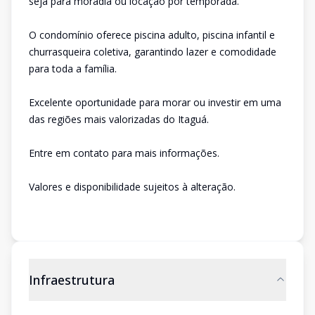
seja para moradia ou locação por temporada.
O condomínio oferece piscina adulto, piscina infantil e
churrasqueira coletiva, garantindo lazer e comodidade
para toda a família.
Excelente oportunidade para morar ou investir em uma
das regiões mais valorizadas do Itaguá.
Entre em contato para mais informações.
Valores e disponibilidade sujeitos à alteração.
Infraestrutura