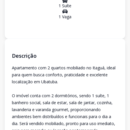
1
Suíte
1
Vaga
Descrição
Apartamento com 2 quartos mobiliado no Itaguá, ideal
para quem busca conforto, praticidade e excelente
localização em Ubatuba.
O imóvel conta com 2 dormitórios, sendo 1 suíte, 1
banheiro social, sala de estar, sala de jantar, cozinha,
lavanderia e varanda gourmet, proporcionando
ambientes bem distribuídos e funcionais para o dia a
dia. Será vendido mobiliado, pronto para uso imediato,