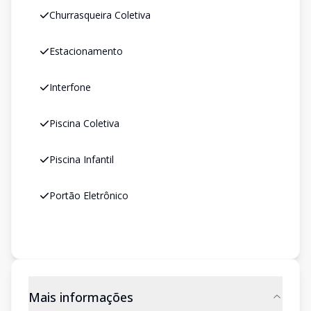
Churrasqueira Coletiva
Estacionamento
Interfone
Piscina Coletiva
Piscina Infantil
Portão Eletrônico
Mais informações