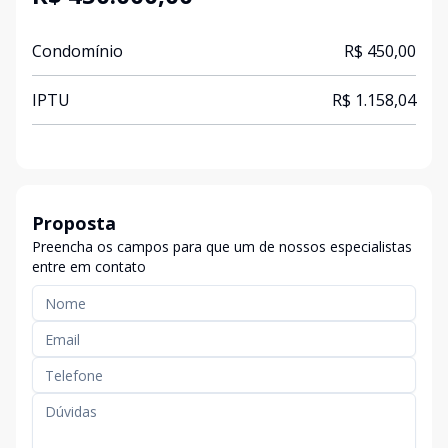
Condomínio
R$ 450,00
IPTU
R$ 1.158,04
Proposta
Preencha os campos para que um de nossos especialistas
entre em contato