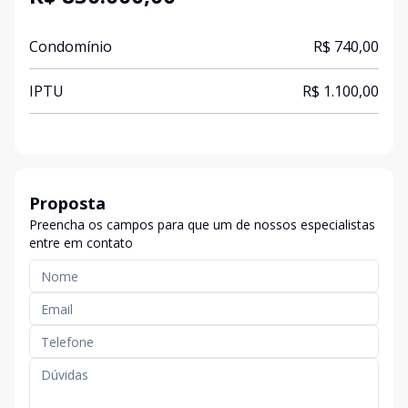
Condomínio
R$ 740,00
IPTU
R$ 1.100,00
Proposta
Preencha os campos para que um de nossos especialistas
entre em contato