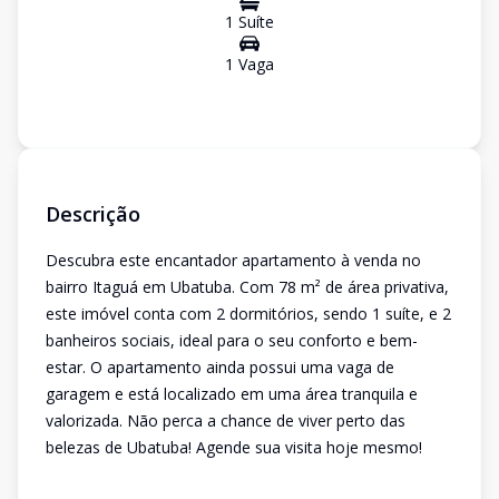
1
Suíte
1
Vaga
Descrição
Descubra este encantador apartamento à venda no
bairro Itaguá em Ubatuba. Com 78 m² de área privativa,
este imóvel conta com 2 dormitórios, sendo 1 suíte, e 2
banheiros sociais, ideal para o seu conforto e bem-
estar. O apartamento ainda possui uma vaga de
garagem e está localizado em uma área tranquila e
valorizada. Não perca a chance de viver perto das
belezas de Ubatuba! Agende sua visita hoje mesmo!