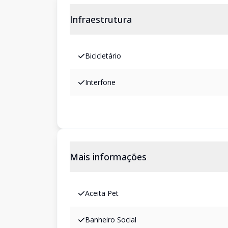
Infraestrutura
Bicicletário
Interfone
Mais informações
Aceita Pet
Banheiro Social