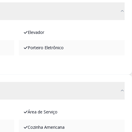
Elevador
Porteiro Eletrônico
Área de Serviço
Cozinha Americana