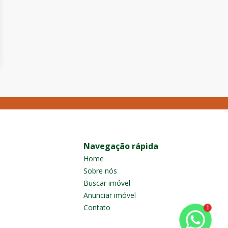
Navegação rápida
Home
Sobre nós
Buscar imóvel
Anunciar imóvel
Contato
1