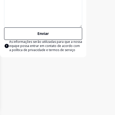
Enviar
As informações serão utilizadas para que a nossa
equipe possa entrar em contato de acordo com
a
política de privacidade e termos de serviço