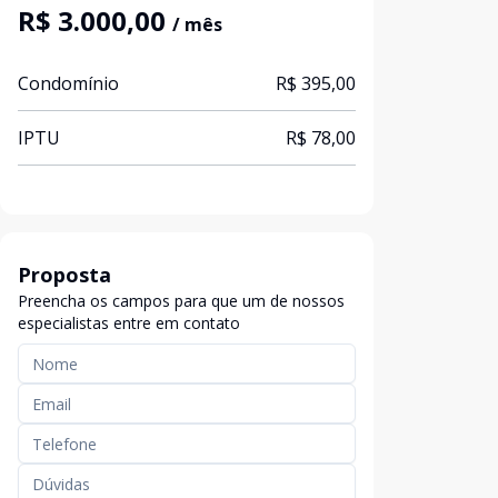
R$ 3.000,00
/ mês
Condomínio
R$ 395,00
IPTU
R$ 78,00
Proposta
Preencha os campos para que um de nossos
especialistas entre em contato