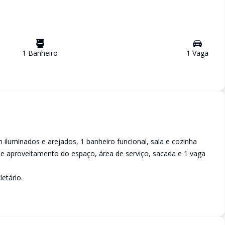
1
Banheiro
1
Vaga
luminados e arejados, 1 banheiro funcional, sala e cozinha
e aproveitamento do espaço, área de serviço, sacada e 1 vaga
letário.