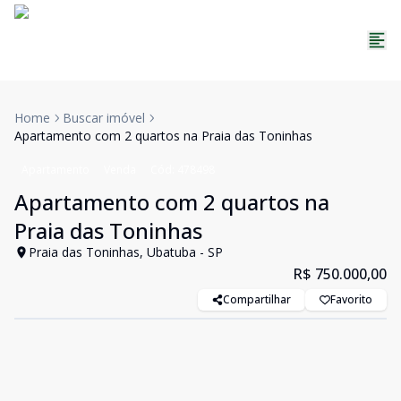
Home
Buscar imóvel
Apartamento com 2 quartos na Praia das Toninhas
Apartamento
Venda
Cód:
478498
Apartamento com 2 quartos na
Praia das Toninhas
Praia das Toninhas, Ubatuba - SP
R$ 750.000,00
Compartilhar
Favorito