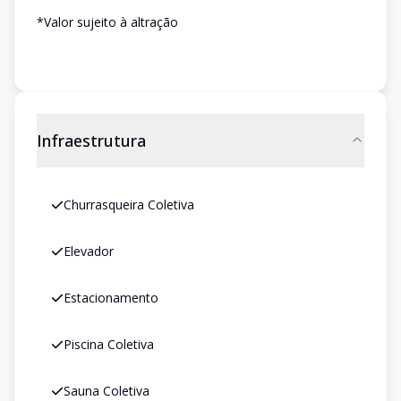
*Valor sujeito à altração
Infraestrutura
Churrasqueira Coletiva
Elevador
Estacionamento
Piscina Coletiva
Sauna Coletiva