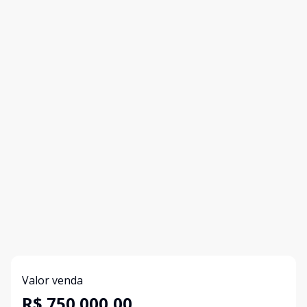
Valor venda
R$ 750.000,00