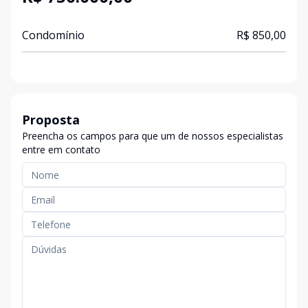
Condomínio
R$ 850,00
Proposta
Preencha os campos para que um de nossos especialistas
entre em contato