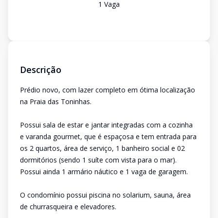
1
Vaga
Descrição
Prédio novo, com lazer completo em ótima localização
na Praia das Toninhas.
Possui sala de estar e jantar integradas com a cozinha
e varanda gourmet, que é espaçosa e tem entrada para
os 2 quartos, área de serviço, 1 banheiro social e 02
dormitórios (sendo 1 suíte com vista para o mar).
Possui ainda 1 armário náutico e 1 vaga de garagem.
O condomínio possui piscina no solarium, sauna, área
de churrasqueira e elevadores.