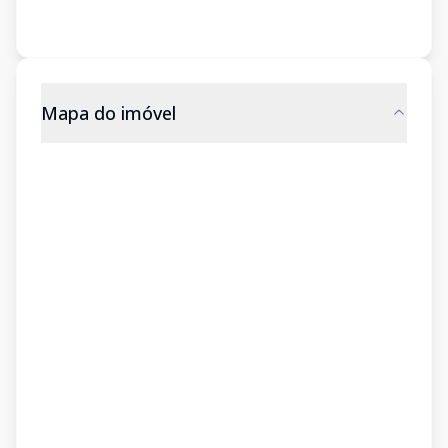
Mapa do imóvel