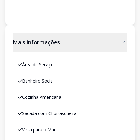
Mais informações
Área de Serviço
Banheiro Social
Cozinha Americana
Sacada com Churrasqueira
Vista para o Mar