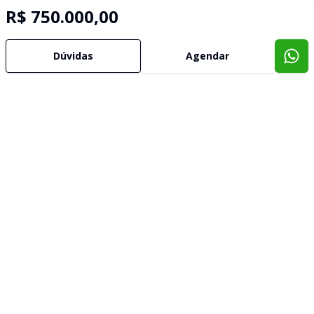
R$ 750.000,00
Dúvidas
Agendar