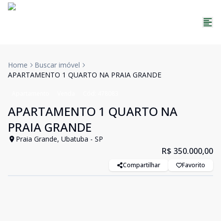
Home
Buscar imóvel
APARTAMENTO 1 QUARTO NA PRAIA GRANDE
Apartamento
Venda
Cód:
478083
APARTAMENTO 1 QUARTO NA
PRAIA GRANDE
Praia Grande, Ubatuba - SP
R$ 350.000,00
Compartilhar
Favorito