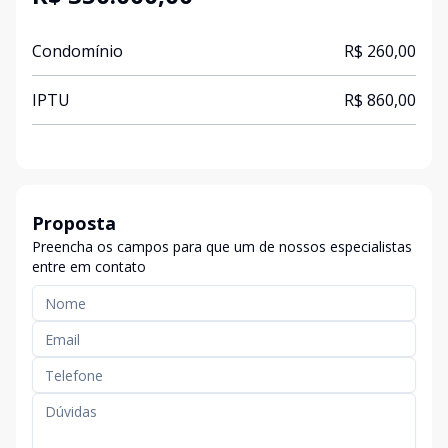
Condomínio
R$ 260,00
IPTU
R$ 860,00
Proposta
Preencha os campos para que um de nossos especialistas
entre em contato