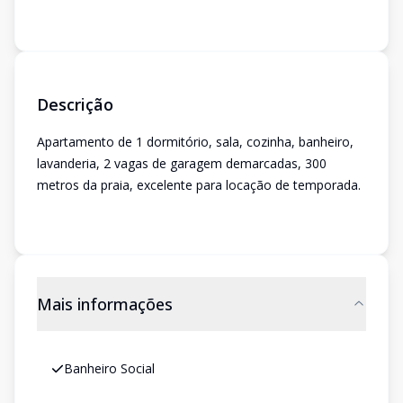
Descrição
Apartamento de 1 dormitório, sala, cozinha, banheiro,
lavanderia, 2 vagas de garagem demarcadas, 300
metros da praia, excelente para locação de temporada.
Mais informações
Banheiro Social