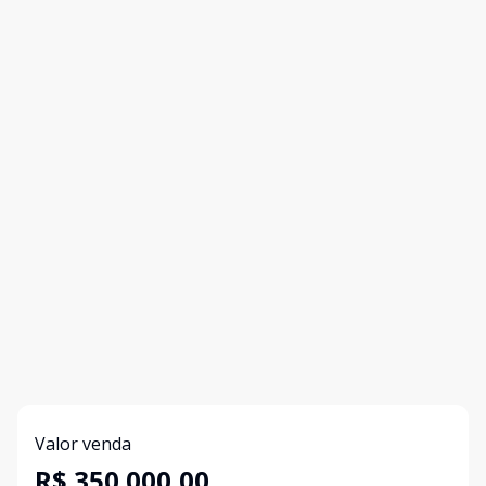
Valor venda
R$ 350.000,00