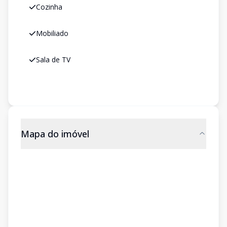
Cozinha
Mobiliado
Sala de TV
Mapa do imóvel