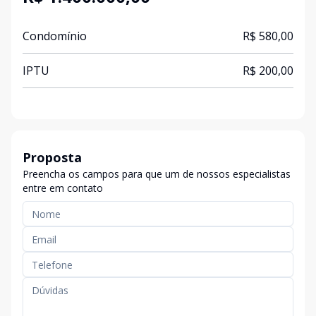
Condomínio
R$ 580,00
IPTU
R$ 200,00
Proposta
Preencha os campos para que um de nossos especialistas
entre em contato