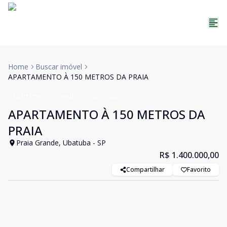
Home
Buscar imóvel
APARTAMENTO À 150 METROS DA PRAIA
Apartamento
Venda
Cód:
33932
APARTAMENTO À 150 METROS DA
PRAIA
Praia Grande, Ubatuba - SP
R$ 1.400.000,00
Compartilhar
Favorito