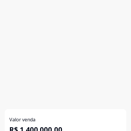
Valor venda
R$ 1.400.000,00