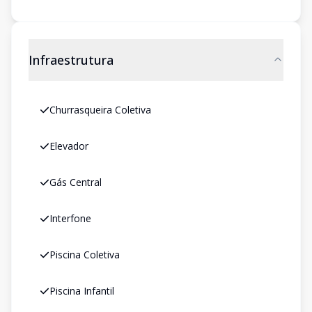
Infraestrutura
Churrasqueira Coletiva
Elevador
Gás Central
Interfone
Piscina Coletiva
Piscina Infantil