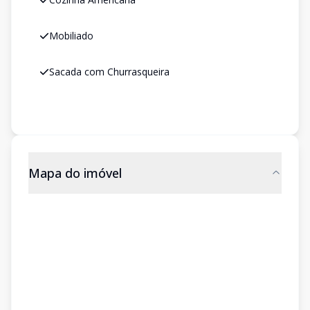
Mobiliado
Sacada com Churrasqueira
Mapa do imóvel