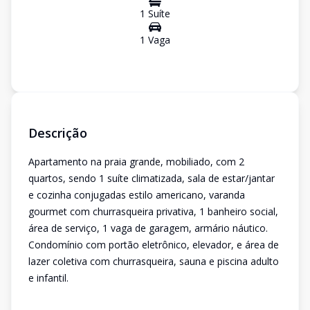
1
Suíte
1
Vaga
Descrição
Apartamento na praia grande, mobiliado, com 2
quartos, sendo 1 suíte climatizada, sala de estar/jantar
e cozinha conjugadas estilo americano, varanda
gourmet com churrasqueira privativa, 1 banheiro social,
área de serviço, 1 vaga de garagem, armário náutico.
Condomínio com portão eletrônico, elevador, e área de
lazer coletiva com churrasqueira, sauna e piscina adulto
e infantil.