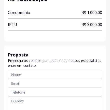
Condomínio
R$ 1.000,00
IPTU
R$ 3.000,00
Proposta
Preencha os campos para que um de nossos especialistas
entre em contato