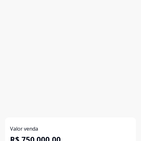
Valor venda
R$ 750.000,00