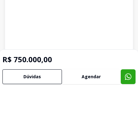
R$ 750.000,00
Dúvidas
Agendar