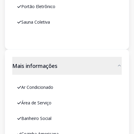
Portão Eletrônico
Sauna Coletiva
Mais informações
Ar Condicionado
Área de Serviço
Banheiro Social
Cozinha Americana