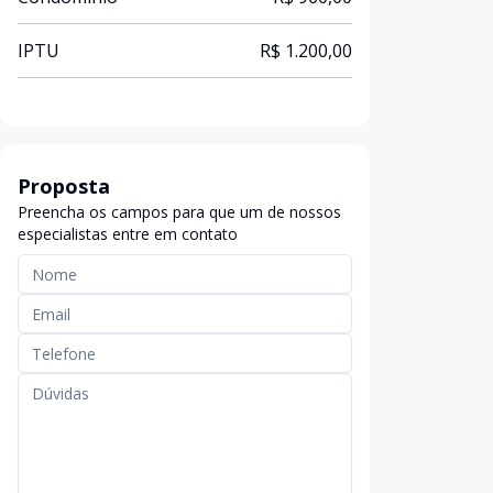
IPTU
R$ 1.200,00
Proposta
Preencha os campos para que um de nossos
especialistas entre em contato