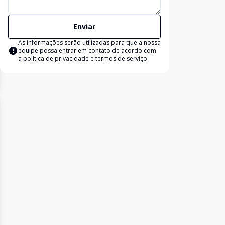
Enviar
As informações serão utilizadas para que a nossa
equipe possa entrar em contato de acordo com
a
política de privacidade e termos de serviço