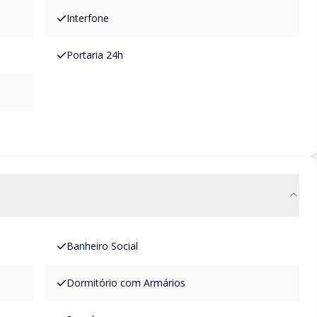
Interfone
Portaria 24h
Banheiro Social
Dormitório com Armários