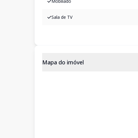
Mobiliado
Sala de TV
Mapa do imóvel