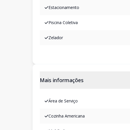
Estacionamento
Piscina Coletiva
Zelador
Mais informações
Área de Serviço
Cozinha Americana