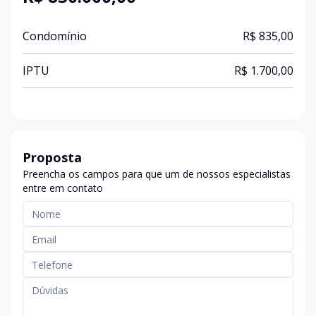
Condomínio
R$ 835,00
IPTU
R$ 1.700,00
Proposta
Preencha os campos para que um de nossos especialistas
entre em contato