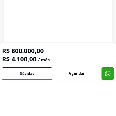
R$ 800.000,00
R$ 4.100,00
/ mês
Dúvidas
Agendar