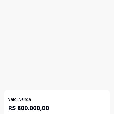
Valor venda
R$ 800.000,00