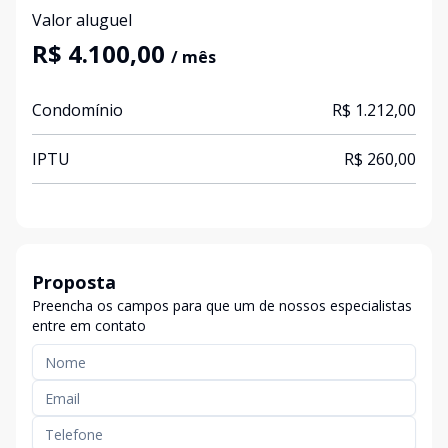
Valor aluguel
R$ 4.100,00
/ mês
Condomínio
R$ 1.212,00
IPTU
R$ 260,00
Proposta
Preencha os campos para que um de nossos especialistas
entre em contato