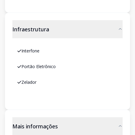
Infraestrutura
Interfone
Portão Eletrônico
Zelador
Mais informações