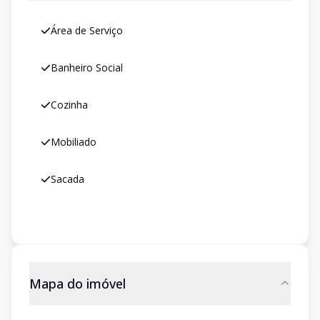
Área de Serviço
Banheiro Social
Cozinha
Mobiliado
Sacada
Mapa do imóvel