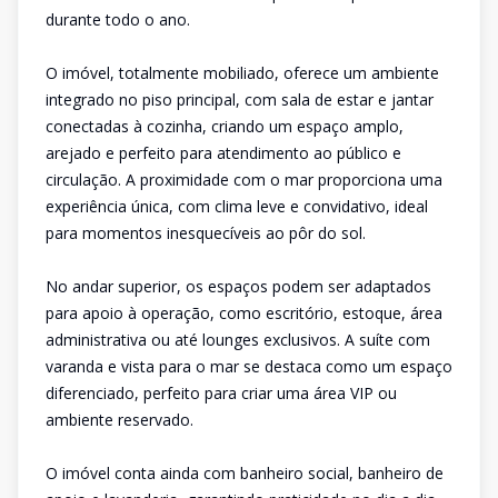
durante todo o ano.
O imóvel, totalmente mobiliado, oferece um ambiente
integrado no piso principal, com sala de estar e jantar
conectadas à cozinha, criando um espaço amplo,
arejado e perfeito para atendimento ao público e
circulação. A proximidade com o mar proporciona uma
experiência única, com clima leve e convidativo, ideal
para momentos inesquecíveis ao pôr do sol.
No andar superior, os espaços podem ser adaptados
para apoio à operação, como escritório, estoque, área
administrativa ou até lounges exclusivos. A suíte com
varanda e vista para o mar se destaca como um espaço
diferenciado, perfeito para criar uma área VIP ou
ambiente reservado.
O imóvel conta ainda com banheiro social, banheiro de