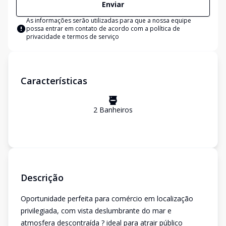
Enviar
As informações serão utilizadas para que a nossa equipe
possa entrar em contato de acordo com a
política de
privacidade e termos de serviço
Características
2
Banheiro
s
Descrição
Oportunidade perfeita para comércio em localização
privilegiada, com vista deslumbrante do mar e
atmosfera descontraída ? ideal para atrair público