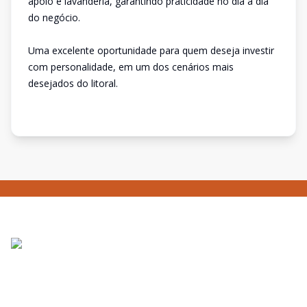
apoio e lavanderia, garantindo praticidade no dia a dia
do negócio.
Uma excelente oportunidade para quem deseja investir
com personalidade, em um dos cenários mais
desejados do litoral.