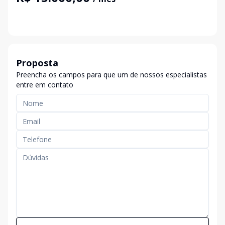
Proposta
Preencha os campos para que um de nossos especialistas
entre em contato