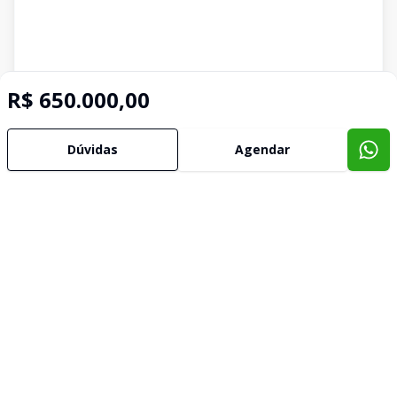
R$ 650.000,00
Dúvidas
Agendar