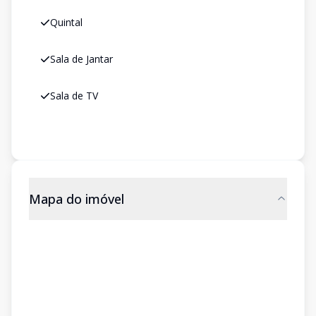
Quintal
Sala de Jantar
Sala de TV
Mapa do imóvel