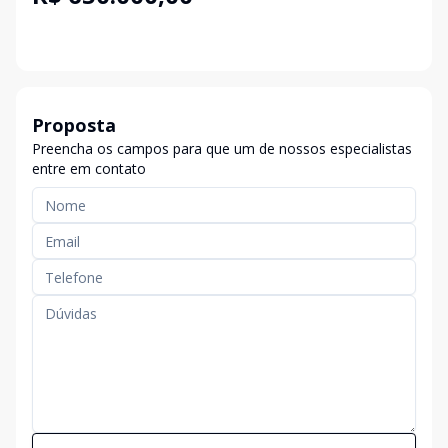
Proposta
Preencha os campos para que um de nossos especialistas
entre em contato