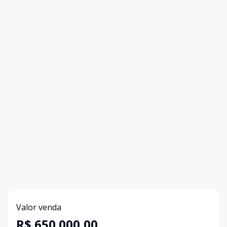
Valor venda
R$ 650.000,00