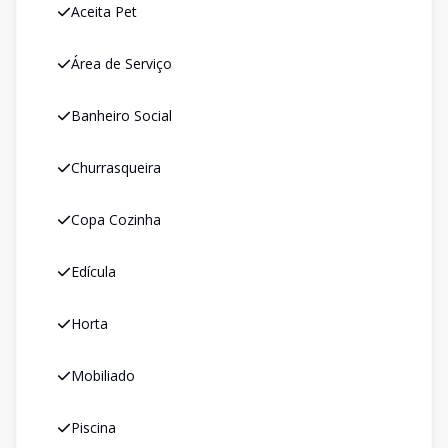
Aceita Pet
Área de Serviço
Banheiro Social
Churrasqueira
Copa Cozinha
Edícula
Horta
Mobiliado
Piscina