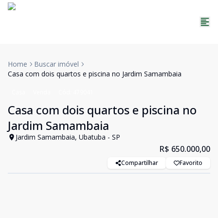
Home
Buscar imóvel
Casa com dois quartos e piscina no Jardim Samambaia
Casa
Venda
Cód:
479041
Casa com dois quartos e piscina no
Jardim Samambaia
Jardim Samambaia, Ubatuba - SP
R$ 650.000,00
Compartilhar
Favorito