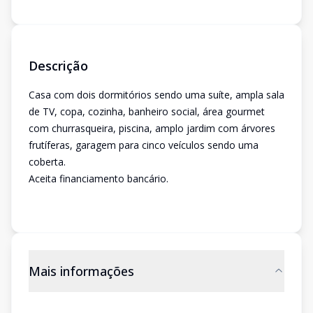
Descrição
Casa com dois dormitórios sendo uma suíte, ampla sala
de TV, copa, cozinha, banheiro social, área gourmet
com churrasqueira, piscina, amplo jardim com árvores
frutíferas, garagem para cinco veículos sendo uma
coberta.
Aceita financiamento bancário.
Mais informações