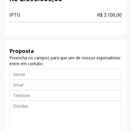
IPTU
R$ 3.100,00
Proposta
Preencha os campos para que um de nossos especialistas
entre em contato