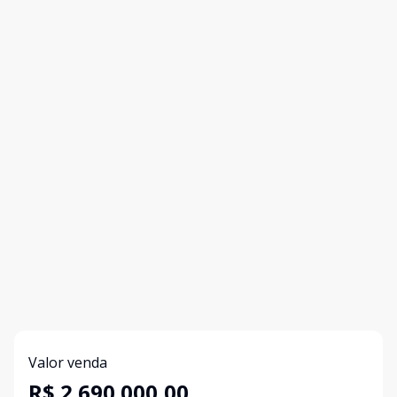
Valor venda
R$ 2.690.000,00