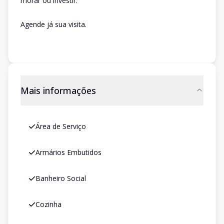
morar ou investir.
Agende já sua visita.
Mais informações
Área de Serviço
Armários Embutidos
Banheiro Social
Cozinha