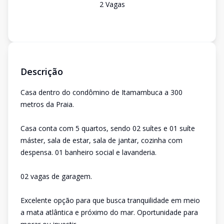
2
Vaga
s
Descrição
Casa dentro do condômino de Itamambuca a 300
metros da Praia.
Casa conta com 5 quartos, sendo 02 suítes e 01 suíte
máster, sala de estar, sala de jantar, cozinha com
despensa. 01 banheiro social e lavanderia.
02 vagas de garagem.
Excelente opção para que busca tranquilidade em meio
a mata atlântica e próximo do mar. Oportunidade para