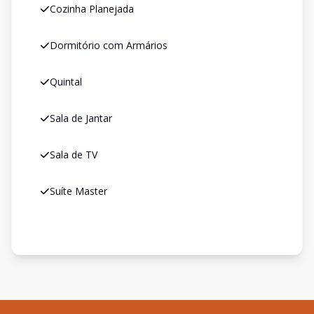
Cozinha Planejada
Dormitório com Armários
Quintal
Sala de Jantar
Sala de TV
Suíte Master