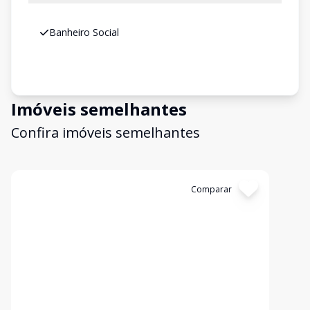
Banheiro Social
Imóveis semelhantes
Confira imóveis semelhantes
Cód:
478949
Comparar