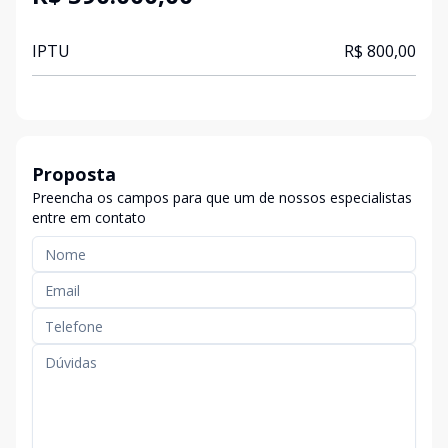
IPTU
R$ 800,00
Proposta
Preencha os campos para que um de nossos especialistas
entre em contato