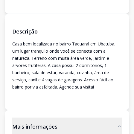
Descrição
Casa bem localizada no bairro Taquaral em Ubatuba.
Um lugar tranquilo onde você se conecta com a
natureza. Terreno com muita área verde, jardim e
árvores frutíferas. A casa possui 2 dormitórios, 1
banheiro, sala de estar, varanda, cozinha, área de
serviço, canil e 4 vagas de garagens. Acesso fácil ao
bairro por via asfaltada. Agende sua visita!
Mais informações