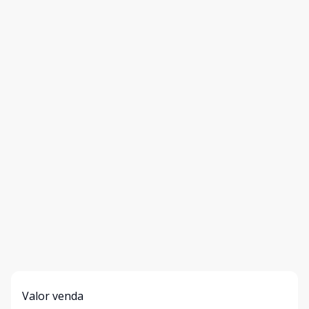
Valor venda