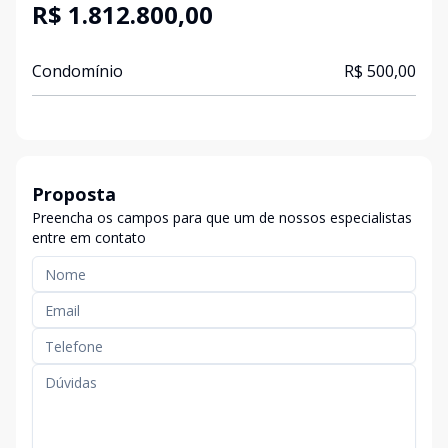
R$ 1.812.800,00
Condomínio
R$ 500,00
Proposta
Preencha os campos para que um de nossos especialistas
entre em contato