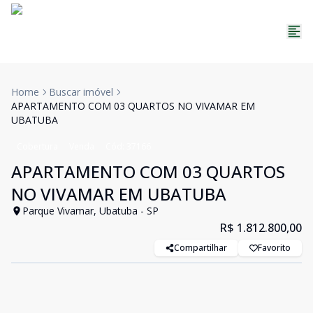
Home
Buscar imóvel
APARTAMENTO COM 03 QUARTOS NO VIVAMAR EM
UBATUBA
Cobertura
Venda
Cód:
37166
APARTAMENTO COM 03 QUARTOS
NO VIVAMAR EM UBATUBA
Parque Vivamar, Ubatuba - SP
R$ 1.812.800,00
Compartilhar
Favorito