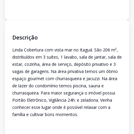
Descrição
Linda Cobertura com vista mar no Itaguá. São 206 m²,
distribuídos em 3 suítes, 1 lavabo, sala de jantar, sala de
estar, cozinha, área de serviço, depósito privativo e 3
vagas de garagens. Na área privativa temos um ótimo
espaço gourmet com churrasqueira e Jacuzzi. Na área
de lazer do condomínio temos piscina, sauna e
churrasqueira. Para maior segurança o imóvel possui
Portão Eletrônico, Vigilância 24h. e zeladoria. Venha
conhecer esse lugar onde é possível relaxar com a
família e cultivar bons momentos.