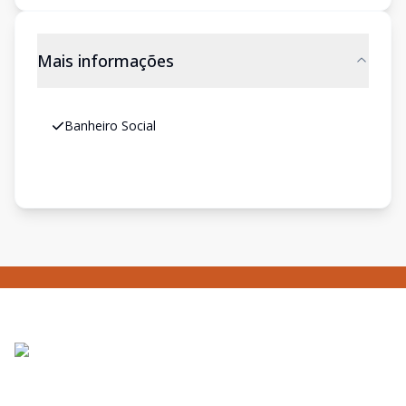
Mais informações
Banheiro Social