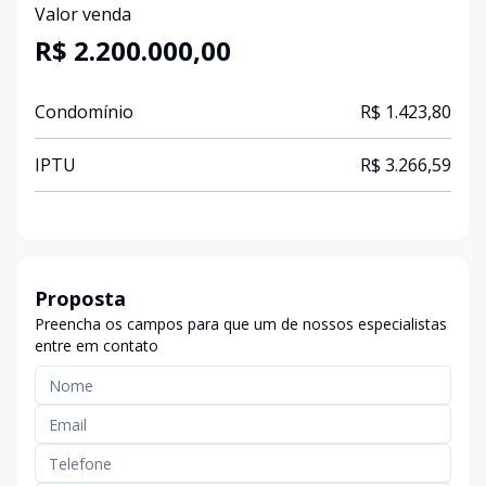
Valor venda
R$ 2.200.000,00
Condomínio
R$ 1.423,80
IPTU
R$ 3.266,59
Proposta
Preencha os campos para que um de nossos especialistas
entre em contato