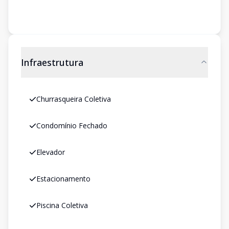
Infraestrutura
Churrasqueira Coletiva
Condomínio Fechado
Elevador
Estacionamento
Piscina Coletiva