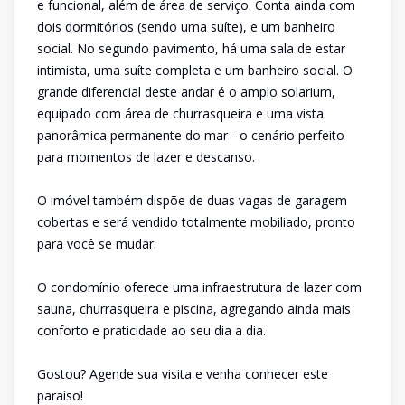
e funcional, além de área de serviço. Conta ainda com
dois dormitórios (sendo uma suíte), e um banheiro
social. No segundo pavimento, há uma sala de estar
intimista, uma suíte completa e um banheiro social. O
grande diferencial deste andar é o amplo solarium,
equipado com área de churrasqueira e uma vista
panorâmica permanente do mar - o cenário perfeito
para momentos de lazer e descanso.
O imóvel também dispõe de duas vagas de garagem
cobertas e será vendido totalmente mobiliado, pronto
para você se mudar.
O condomínio oferece uma infraestrutura de lazer com
sauna, churrasqueira e piscina, agregando ainda mais
conforto e praticidade ao seu dia a dia.
Gostou? Agende sua visita e venha conhecer este
paraíso!