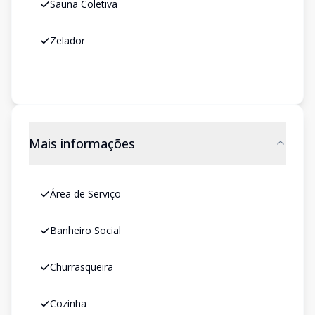
Sauna Coletiva
Zelador
Mais informações
Área de Serviço
Banheiro Social
Churrasqueira
Cozinha