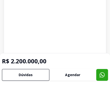
R$ 2.200.000,00
Dúvidas
Agendar