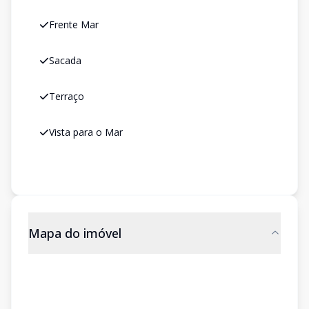
Frente Mar
Sacada
Terraço
Vista para o Mar
Mapa do imóvel