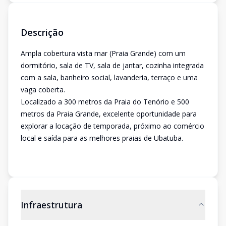
Descrição
Ampla cobertura vista mar (Praia Grande) com um
dormitório, sala de TV, sala de jantar, cozinha integrada
com a sala, banheiro social, lavanderia, terraço e uma
vaga coberta.
Localizado a 300 metros da Praia do Tenório e 500
metros da Praia Grande, excelente oportunidade para
explorar a locação de temporada, próximo ao comércio
local e saída para as melhores praias de Ubatuba.
Infraestrutura