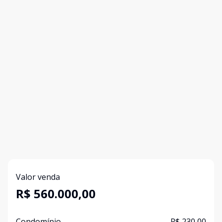
Valor venda
R$ 560.000,00
Condomínio
R$ 230,00