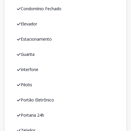
Condomínio Fechado
Elevador
Estacionamento
Guarita
Interfone
Pilotis
Portão Eletrônico
Portaria 24h
Zelador