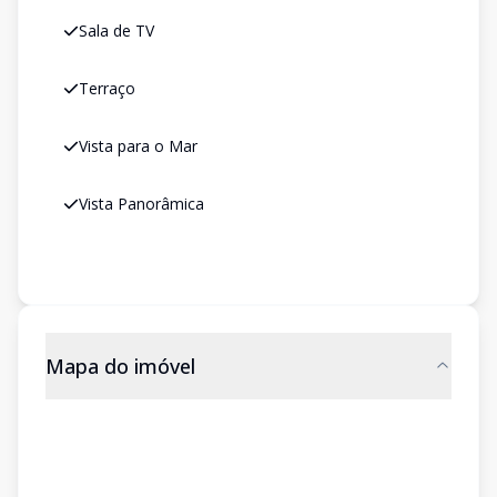
Sala de TV
Terraço
Vista para o Mar
Vista Panorâmica
Mapa do imóvel