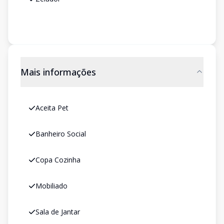
Mais informações
Aceita Pet
Banheiro Social
Copa Cozinha
Mobiliado
Sala de Jantar