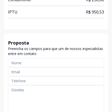
IPTU
R$ 950,53
Proposta
Preencha os campos para que um de nossos especialistas
entre em contato