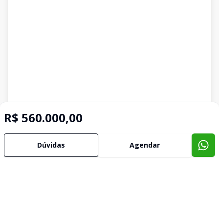
R$ 560.000,00
Dúvidas
Agendar