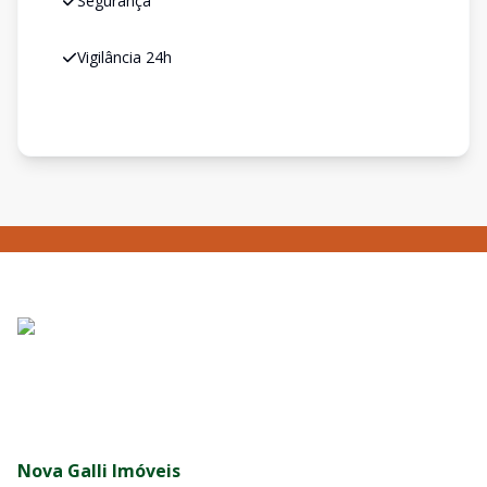
Segurança
Vigilância 24h
Nova Galli Imóveis