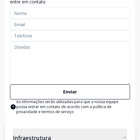
entre em contato
Enviar
As informações serão utilizadas para que a nossa equipe
possa entrar em contato de acordo com a
política de
privacidade e termos de serviço
Infraestrutura