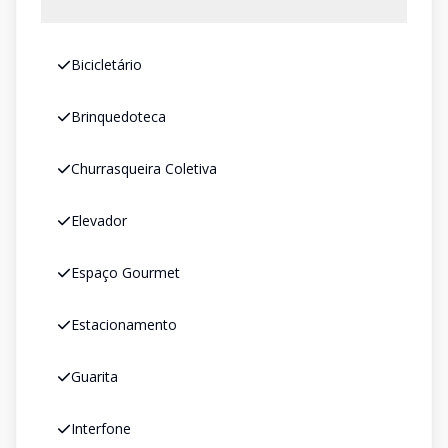
Bicicletário
Brinquedoteca
Churrasqueira Coletiva
Elevador
Espaço Gourmet
Estacionamento
Guarita
Interfone