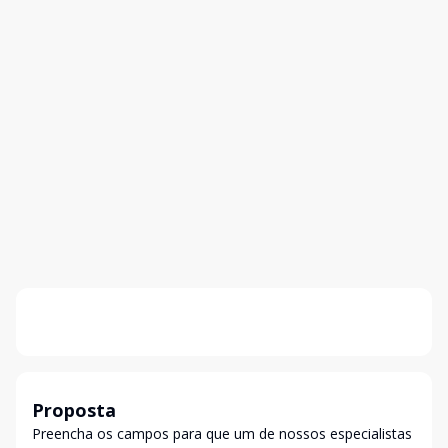
Proposta
Preencha os campos para que um de nossos especialistas