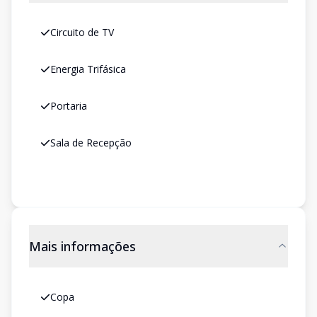
Circuito de TV
Energia Trifásica
Portaria
Sala de Recepção
Mais informações
Copa