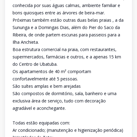
conhecida por suas águas calmas, ambiente familiar e
bons quiosques entre as árvores de beira-mar.
Próximas também estão outras duas belas praias , a da
Sununga e a Domingas Dias, além do Pier do Saco da
Ribeira, de onde partem escunas para passeios para a
Ilha Anchieta.
Boa estrutura comercial na praia, com restaurantes,
supermercados, farmácias e outros, e a apenas 15 km
do Centro de Ubatuba.
Os apartamentos de 40 m² comportam
confortavelmente até 5 pessoas.
São suítes amplas e bem arejadas
São compostos de dormitório, sala, banheiro e uma
exclusiva área de serviço, tudo com decoração
agradável e aconchegante.
Todas estão equipadas com:
Ar condicionado; (manutenção e higienização periódica)