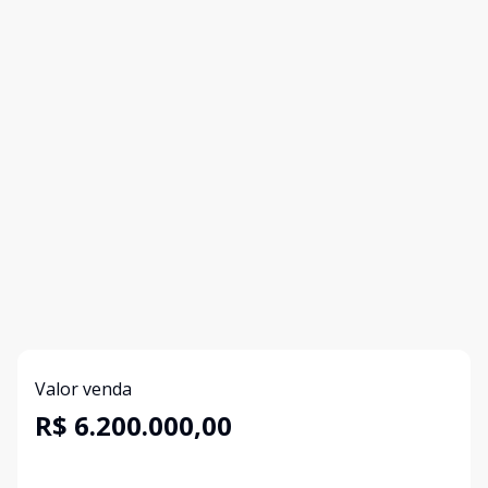
Valor venda
R$ 6.200.000,00