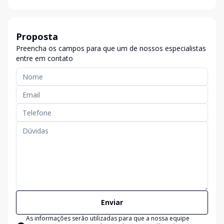
Proposta
Preencha os campos para que um de nossos especialistas
entre em contato
Enviar
As informações serão utilizadas para que a nossa equipe