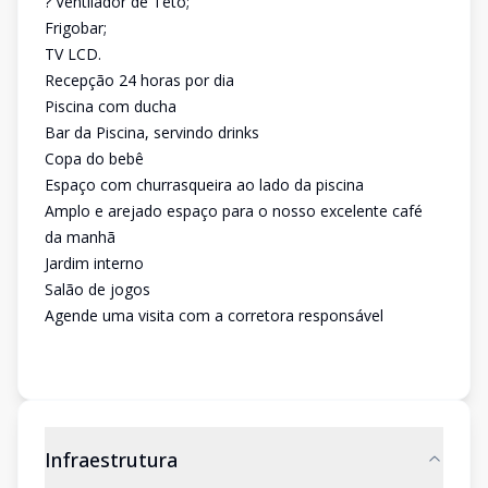
? Ventilador de Teto;
Frigobar;
TV LCD.
Recepção 24 horas por dia
Piscina com ducha
Bar da Piscina, servindo drinks
Copa do bebê
Espaço com churrasqueira ao lado da piscina
Amplo e arejado espaço para o nosso excelente café
da manhã
Jardim interno
Salão de jogos
Agende uma visita com a corretora responsável
Infraestrutura