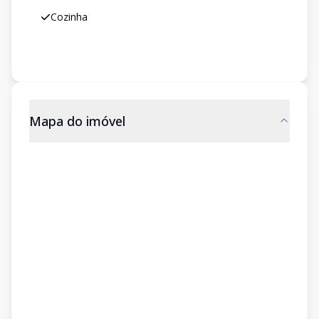
Cozinha
Mapa do imóvel