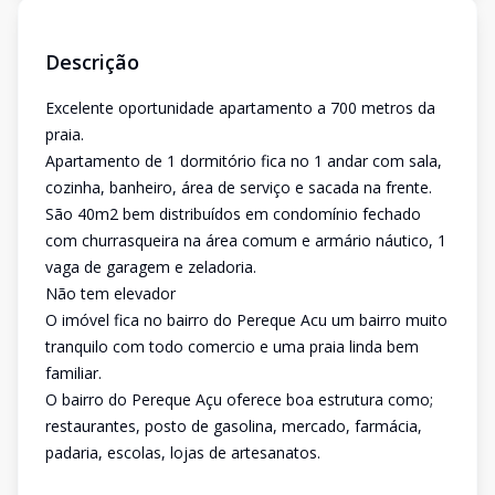
Descrição
Excelente oportunidade apartamento a 700 metros da
praia.
Apartamento de 1 dormitório fica no 1 andar com sala,
cozinha, banheiro, área de serviço e sacada na frente.
São 40m2 bem distribuídos em condomínio fechado
com churrasqueira na área comum e armário náutico, 1
vaga de garagem e zeladoria.
Não tem elevador
O imóvel fica no bairro do Pereque Acu um bairro muito
tranquilo com todo comercio e uma praia linda bem
familiar.
O bairro do Pereque Açu oferece boa estrutura como;
restaurantes, posto de gasolina, mercado, farmácia,
padaria, escolas, lojas de artesanatos.