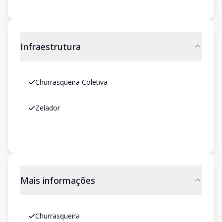
Infraestrutura
Churrasqueira Coletiva
Zelador
Mais informações
Churrasqueira