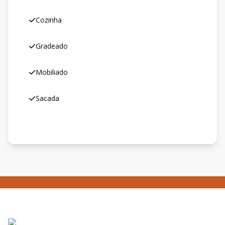
Cozinha
Gradeado
Mobiliado
Sacada