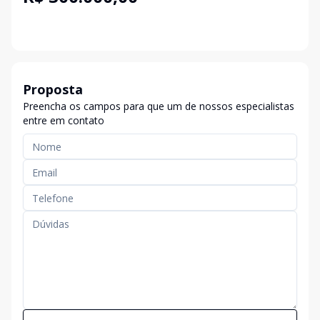
Proposta
Preencha os campos para que um de nossos especialistas
entre em contato