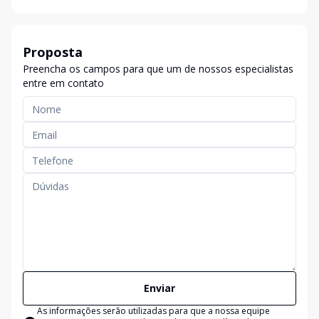
Proposta
Preencha os campos para que um de nossos especialistas
entre em contato
Enviar
As informações serão utilizadas para que a nossa equipe