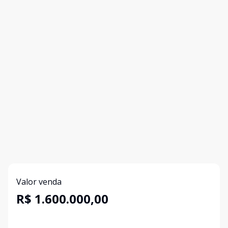
Valor venda
R$ 1.600.000,00