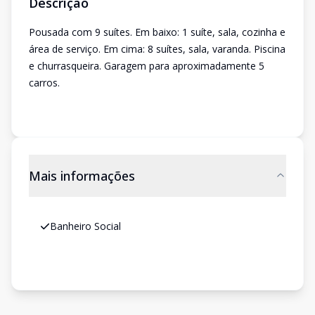
Descrição
Pousada com 9 suítes. Em baixo: 1 suíte, sala, cozinha e
área de serviço. Em cima: 8 suítes, sala, varanda. Piscina
e churrasqueira. Garagem para aproximadamente 5
carros.
Mais informações
Banheiro Social