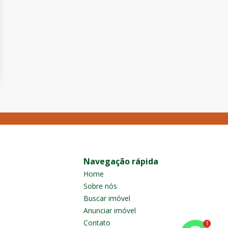
Navegação rápida
Home
Sobre nós
Buscar imóvel
Anunciar imóvel
Contato
1