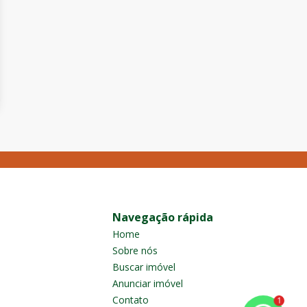
Navegação rápida
Home
Sobre nós
Buscar imóvel
Anunciar imóvel
Contato
1