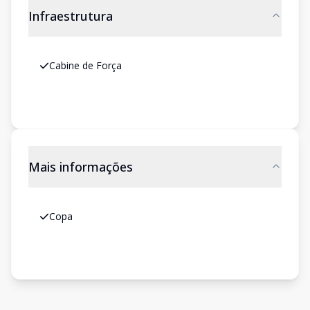
Infraestrutura
Cabine de Força
Mais informações
Copa