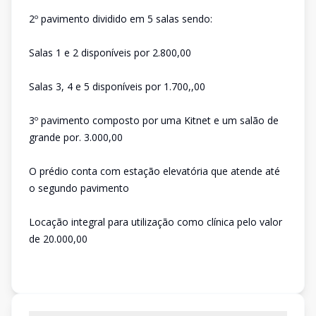
2º pavimento dividido em 5 salas sendo:
Salas 1 e 2 disponíveis por 2.800,00
Salas 3, 4 e 5 disponíveis por 1.700,,00
3º pavimento composto por uma Kitnet e um salão de
grande por. 3.000,00
O prédio conta com estação elevatória que atende até
o segundo pavimento
Locação integral para utilização como clínica pelo valor
de 20.000,00