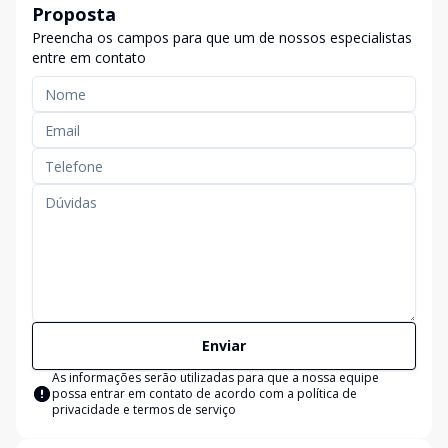
Proposta
Preencha os campos para que um de nossos especialistas
entre em contato
Enviar
As informações serão utilizadas para que a nossa equipe
possa entrar em contato de acordo com a
política de
privacidade e termos de serviço