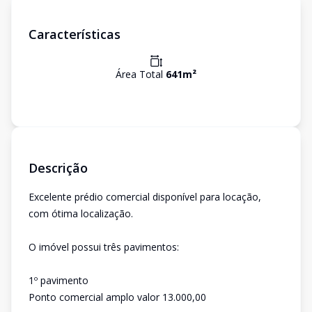
Características
Área Total
641
m²
Descrição
Excelente prédio comercial disponível para locação,
com ótima localização.
O imóvel possui três pavimentos:
1º pavimento
Ponto comercial amplo valor 13.000,00