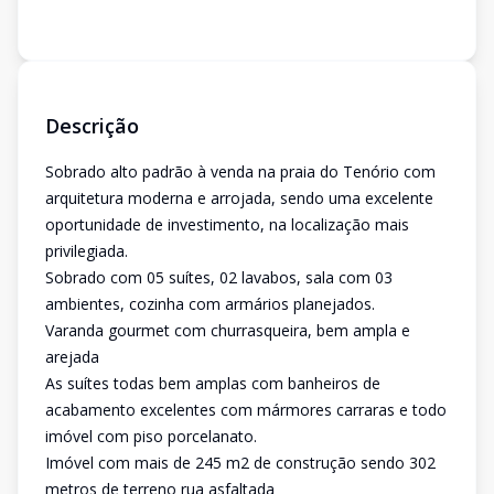
Descrição
Sobrado alto padrão à venda na praia do Tenório com
arquitetura moderna e arrojada, sendo uma excelente
oportunidade de investimento, na localização mais
privilegiada.
Sobrado com 05 suítes, 02 lavabos, sala com 03
ambientes, cozinha com armários planejados.
Varanda gourmet com churrasqueira, bem ampla e
arejada
As suítes todas bem amplas com banheiros de
acabamento excelentes com mármores carraras e todo
imóvel com piso porcelanato.
Imóvel com mais de 245 m2 de construção sendo 302
metros de terreno rua asfaltada