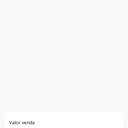
Valor venda