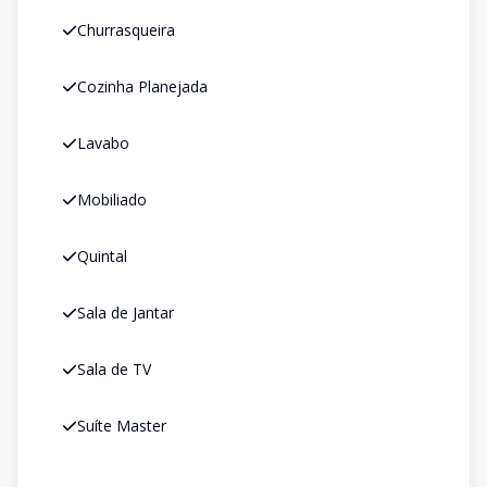
Churrasqueira
Cozinha Planejada
Lavabo
Mobiliado
Quintal
Sala de Jantar
Sala de TV
Suíte Master