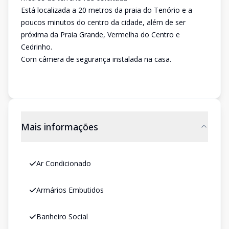
Está localizada a 20 metros da praia do Tenório e a
poucos minutos do centro da cidade, além de ser
próxima da Praia Grande, Vermelha do Centro e
Cedrinho.
Com câmera de segurança instalada na casa.
Mais informações
Ar Condicionado
Armários Embutidos
Banheiro Social