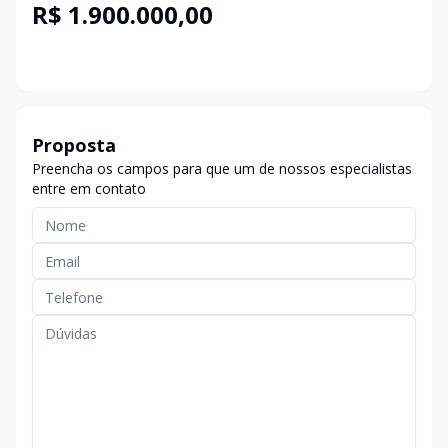
R$ 1.900.000,00
Proposta
Preencha os campos para que um de nossos especialistas
entre em contato