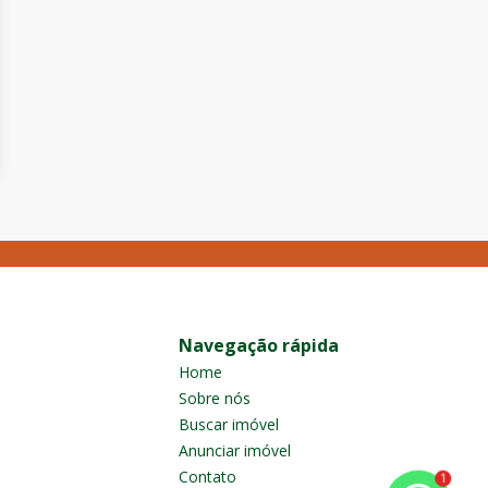
Navegação rápida
Home
Sobre nós
Buscar imóvel
Anunciar imóvel
Contato
1