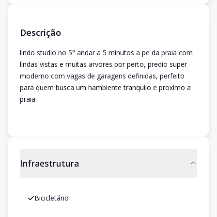
Descrição
lindo studio no 5° andar a 5 minutos a pe da praia com
lindas vistas e muitas arvores por perto, predio super
moderno com vagas de garagens definidas, perfeito
para quem busca um hambiente tranquilo e proximo a
praia
Infraestrutura
Bicicletário