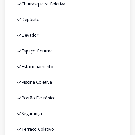
Churrasqueira Coletiva
Depósito
Elevador
Espaço Gourmet
Estacionamento
Piscina Coletiva
Portão Eletrônico
Segurança
Terraço Coletivo