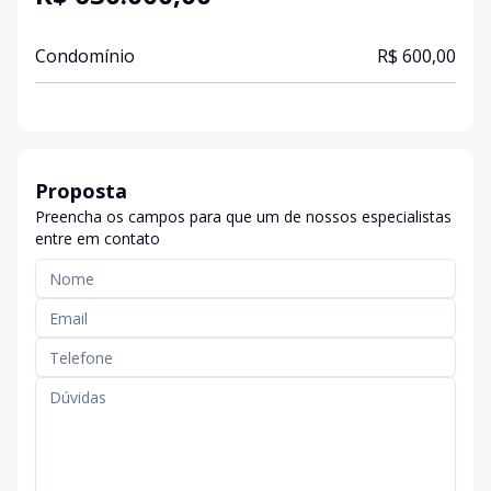
Condomínio
R$ 600,00
Proposta
Preencha os campos para que um de nossos especialistas
entre em contato