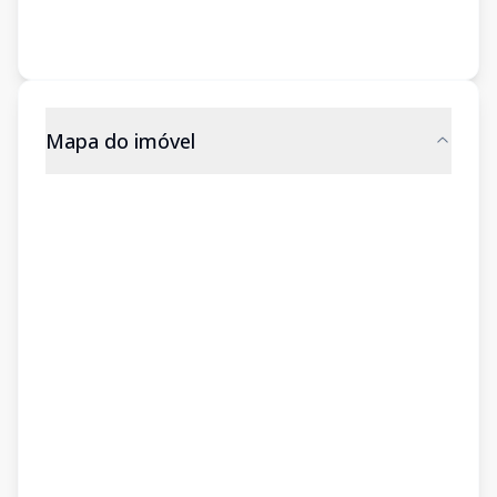
Mapa do imóvel