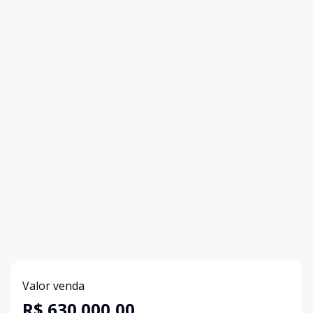
Valor venda
R$ 630.000,00