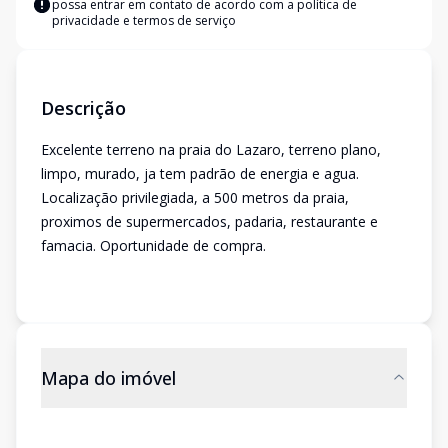
possa entrar em contato de acordo com a
política de
privacidade e termos de serviço
Descrição
Excelente terreno na praia do Lazaro, terreno plano,
limpo, murado, ja tem padrão de energia e agua.
Localização privilegiada, a 500 metros da praia,
proximos de supermercados, padaria, restaurante e
famacia. Oportunidade de compra.
Mapa do imóvel