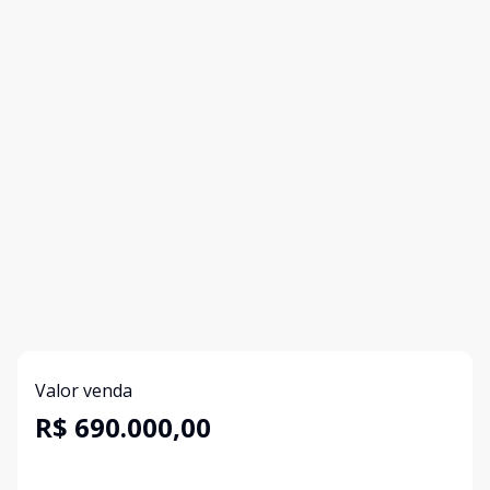
Valor venda
R$ 690.000,00