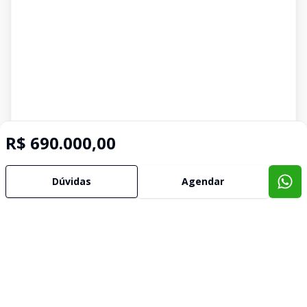
R$ 690.000,00
Dúvidas
Agendar