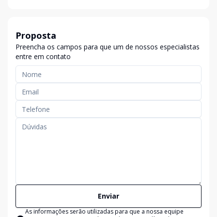
Proposta
Preencha os campos para que um de nossos especialistas
entre em contato
Enviar
As informações serão utilizadas para que a nossa equipe