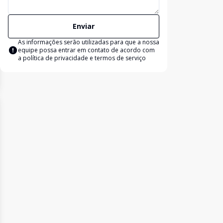
Enviar
As informações serão utilizadas para que a nossa
equipe possa entrar em contato de acordo com
a
política de privacidade e termos de serviço