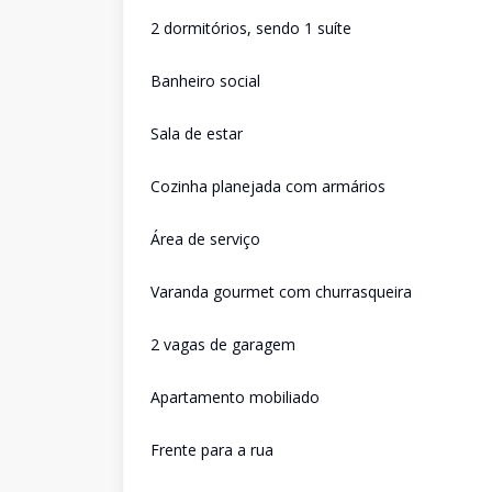
2 dormitórios, sendo 1 suíte
Banheiro social
Sala de estar
Cozinha planejada com armários
Área de serviço
Varanda gourmet com churrasqueira
2 vagas de garagem
Apartamento mobiliado
Frente para a rua