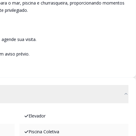
para o mar, piscina e churrasqueira, proporcionando momentos
 privilegiado.
 agende sua visita.
em aviso prévio.
Elevador
Piscina Coletiva