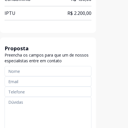
IPTU
R$ 2.200,00
Proposta
Preencha os campos para que um de nossos
especialistas entre em contato