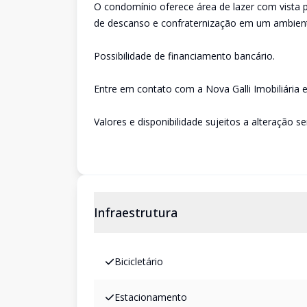
O condomínio oferece área de lazer com vista 
de descanso e confraternização em um ambiente
Possibilidade de financiamento bancário.
Entre em contato com a Nova Galli Imobiliária e
Valores e disponibilidade sujeitos a alteração s
Infraestrutura
Bicicletário
Estacionamento