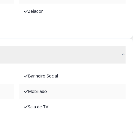
Zelador
Banheiro Social
Mobiliado
Sala de TV