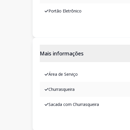
Portão Eletrônico
Mais informações
Área de Serviço
Churrasqueira
Sacada com Churrasqueira