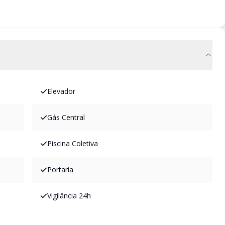
Elevador
Gás Central
Piscina Coletiva
Portaria
Vigilância 24h