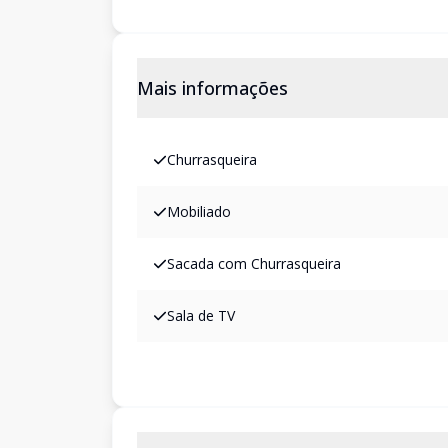
Mais informações
Churrasqueira
Mobiliado
Sacada com Churrasqueira
Sala de TV