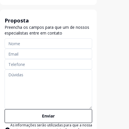
Proposta
Preencha os campos para que um de nossos
especialistas entre em contato
Enviar
As informações serão utilizadas para que a nossa