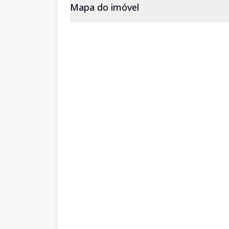
Mapa do imóvel