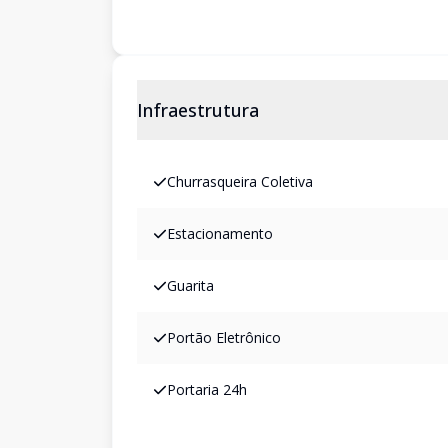
Infraestrutura
Churrasqueira Coletiva
Estacionamento
Guarita
Portão Eletrônico
Portaria 24h