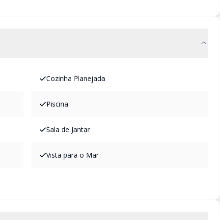
Cozinha Planejada
Piscina
Sala de Jantar
Vista para o Mar